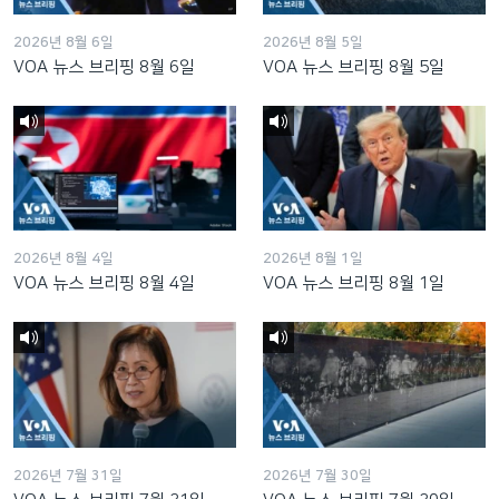
2026년 8월 6일
2026년 8월 5일
VOA 뉴스 브리핑 8월 6일
VOA 뉴스 브리핑 8월 5일
2026년 8월 4일
2026년 8월 1일
VOA 뉴스 브리핑 8월 4일
VOA 뉴스 브리핑 8월 1일
2026년 7월 31일
2026년 7월 30일