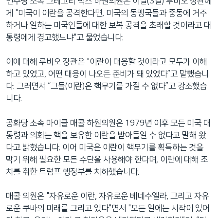
민주당 소속 그레고리 믹스 하원의원은 이날(3일) 루비오 장관에
게 "미국이 이란을 공격한다면, 미국의 동맹국들과 중동에 거주
하거나 일하는 미국인들에 대한 보복 공격을 초래할 것이라고 대
통령에게 경고했느냐"고 물었습니다.
이에 대해 루비오 장관은 "이란이 대응할 것이라고 모두가 이해
하고 있었고, 어떤 대응이 나오든 준비가 돼 있었다”고 말했습니
다. 그러면서 “그들(이란)은 핵무기를 가질 수 없다”고 강조했습
니다.
공화당 소속 마이클 매콜 하원의원은 1979년 이후 모든 미국 대
통령과 의회는 핵을 보유한 이란을 받아들일 수 없다고 말해 왔
다고 밝혔습니다. 이어 미국은 이란이 핵무기를 획득하는 것을
막기 위해 필요한 모든 수단을 사용해야 한다며, 이란에 대해 조
치를 취한 트럼프 행정부를 치하했습니다.
매콜 의원은 "자유로운 이란, 자유로운 베네수엘라, 그리고 자유
로운 쿠바의 미래를 그리고 있다"면서 "모든 일에는 시작이 있어