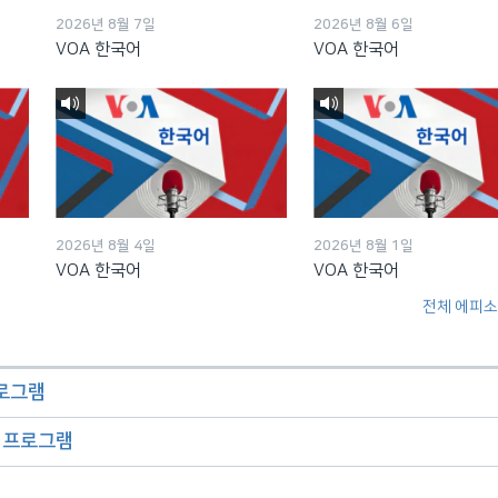
2026년 8월 7일
2026년 8월 6일
VOA 한국어
VOA 한국어
2026년 8월 4일
2026년 8월 1일
VOA 한국어
VOA 한국어
전체 에피소
프로그램
오 프로그램