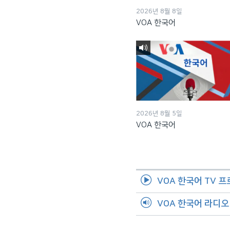
2026년 8월 8일
VOA 한국어
2026년 8월 5일
VOA 한국어
VOA 한국어 TV 
VOA 한국어 라디