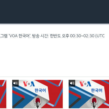
구독
램 'VOA 한국어'. 방송 시간: 한반도 오후 00:30~02:30 (UTC