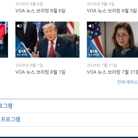
2026년 8월 6일
2026년 8월 5일
VOA 뉴스 브리핑 8월 6일
VOA 뉴스 브리핑 8월 5일
2026년 8월 1일
2026년 7월 31일
VOA 뉴스 브리핑 8월 1일
VOA 뉴스 브리핑 7월 31
전체 에피소
프로그램
오 프로그램