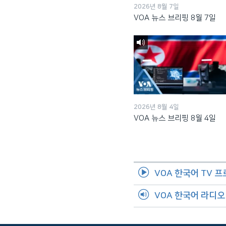
2026년 8월 7일
VOA 뉴스 브리핑 8월 7일
2026년 8월 4일
VOA 뉴스 브리핑 8월 4일
VOA 한국어 TV 
VOA 한국어 라디