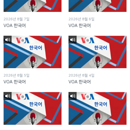
2026년 8월 7일
2026년 8월 6일
VOA 한국어
VOA 한국어
2026년 8월 5일
2026년 8월 4일
VOA 한국어
VOA 한국어