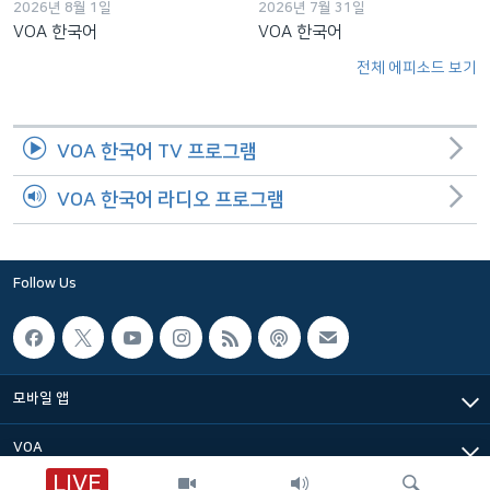
2026년 8월 1일
2026년 7월 31일
VOA 한국어
VOA 한국어
전체 에피소드 보기
VOA 한국어 TV 프로그램
VOA 한국어 라디오 프로그램
Follow Us
모바일 앱
VOA
LIVE