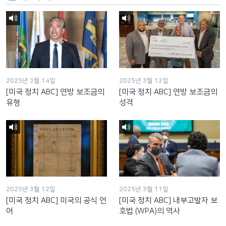
2025년 3월 14일
2025년 3월 13일
[미국 정치 ABC] 연방 보조금의
[미국 정치 ABC] 연방 보조금의
유형
성격
2025년 3월 12일
2025년 3월 11일
[미국 정치 ABC] 미국의 공식 언
[미국 정치 ABC] 내부고발자 보
어
호법 (WPA)의 역사