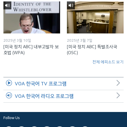
2025년 3월 10일
2025년 3월 7일
[미국 정치 ABC] 내부고발자 보
[미국 정치 ABC] 특별조사국
호법 (WPA)
(OSC)
전체 에피소드 보기
VOA 한국어 TV 프로그램
VOA 한국어 라디오 프로그램
Follow Us