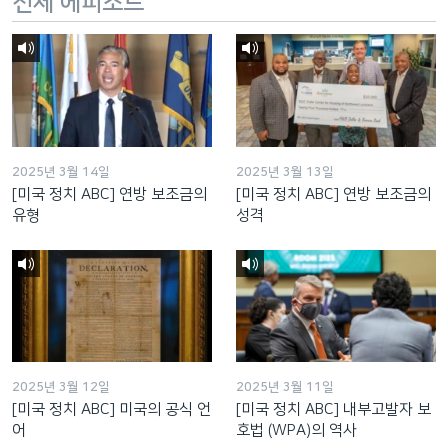
전체 에피소드
2025년 3월 14일
2025년 3월 13일
[미국 정치 ABC] 연방 보조금의
[미국 정치 ABC] 연방 보조금의
유형
성격
2025년 3월 12일
2025년 3월 11일
[미국 정치 ABC] 미국의 공식 언
[미국 정치 ABC] 내부고발자 보
어
호법 (WPA)의 역사