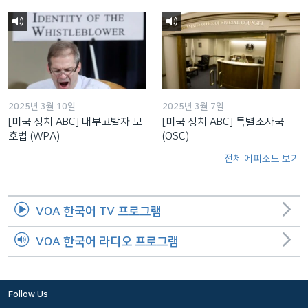
2025년 3월 10일
2025년 3월 7일
[미국 정치 ABC] 내부고발자 보
[미국 정치 ABC] 특별조사국
호법 (WPA)
(OSC)
전체 에피소드 보기
VOA 한국어 TV 프로그램
VOA 한국어 라디오 프로그램
Follow Us