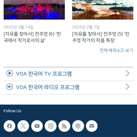
2025년 2월 14일
2025년 2월 7일
[자유를 찾아서] 전주영 (6) '한
[자유를 찾아서] 전주영 (5) '전
국에서 작가로서의 삶'
주영 작가의 작품 특징'
전체 에피소드 보기
VOA 한국어 TV 프로그램
VOA 한국어 라디오 프로그램
Follow Us