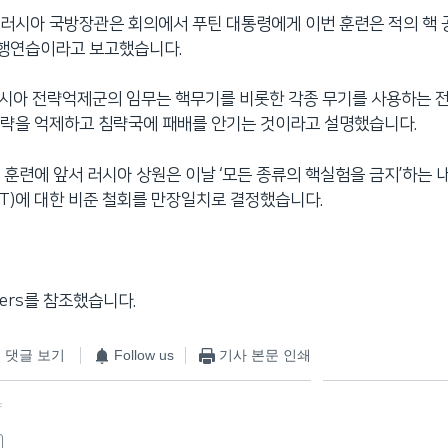
러시아 국방장관은 회의에서 푸틴 대통령에게 이번 훈련은 적의 핵 
예행연습이라고 보고했습니다.
러시아 전략억제군의 임무는 핵무기를 비롯한 각종 무기를 사용하는 
침략을 억제하고 침략국에 패배를 안기는 것이라고 설명했습니다.
 훈련에 앞서 러시아 상원은 이날 ‘모든 종류의 핵실험을 금지’하는
T)에 대한 비준 철회를 만장일치로 결정했습니다.
ters를 참조했습니다.
댓글 보기
Follow us
기사 본문 인쇄
f