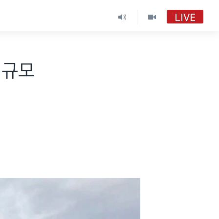
LIVE
대규모