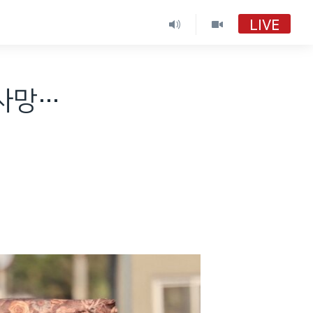
LIVE
VOA 한국어
VOA 한국어
 사망…
VOA 한국어 보이는 라디오
VOA 한국어 보이는 라디오