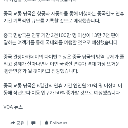
중국 교통 당국은 항공과 자동차를 통해 여행하는 중국인도 연휴
기간 기록적인 규모를 기록할 것으로 예상했습니다.
중국 민항국은 연휴 기간 2천100만 명 이상이 13만 7천 편에
달하는 여객기를 통해 국내외를 여행할 것으로 예상했습니다.
중국 관광아카데미의 다이빈 회장은 중국 당국의 방역 규제가 풀
리고 경제가 살아나면서 이번 국경절 연휴가 역대 가장 뜨거운
‘황금연휴’가 될 것이라고 전망했습니다.
중국 교통 당국은 8일간의 연휴 기간 연인원 20억 명 이상이 이
동해 작년보다 이동 인구가 50% 증가할 것으로 예상했습니다.
VOA 뉴스
공유
Follow us