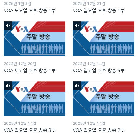
2026년 1월 3일
2025년 12월 21일
VOA 토요일 오후 방송 1부
VOA 일요일 오후 방송 1부
2025년 12월 20일
2025년 12월 14일
VOA 토요일 오후 방송 1부
VOA 일요일 오후 방송 4부
2025년 12월 14일
2025년 12월 14일
VOA 일요일 오후 방송 3부
VOA 일요일 오후 방송 2부