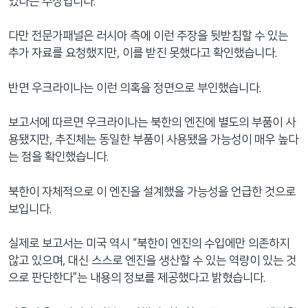
었다는 주장입니다.
다만 전문가패널은 러시아 측에 이런 주장을 뒷받침할 수 있는
추가 자료를 요청했지만, 이를 받진 못했다고 확인했습니다.
반면 우크라이나는 이런 의혹을 정면으로 부인했습니다.
보고서에 따르면 우크라이나는 북한의 엔진에 별도의 부품이 사
용됐지만, 추진체는 동일한 부품이 사용됐을 가능성이 매우 높다
는 점을 확인했습니다.
북한이 자체적으로 이 엔진을 설계했을 가능성을 언급한 것으로
보입니다.
실제로 보고서는 미국 역시 “북한이 엔진의 수입에만 의존하지
않고 있으며, 대신 스스로 엔진을 생산할 수 있는 역량이 있는 것
으로 판단한다”는 내용의 정보를 제공했다고 밝혔습니다.