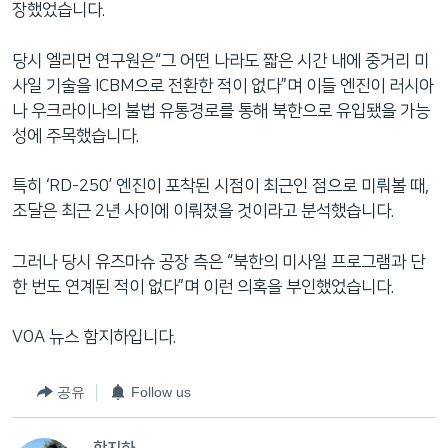
장했었습니다.
당시 엘리먼 연구원은“그 어떤 나라도 짧은 시간 내에 중거리 미
사일 기술을 ICBM으로 전환한 적이 없다”며 이들 엔진이 러시아
나 우크라이나의 불법 유통경로를 통해 북한으로 유입됐을 가능
성에 주목했습니다.
특히 ‘RD-250’ 엔진이 포착된 시점이 최근인 점으로 미뤄볼 때,
조달은 최근 2년 사이에 이뤄졌을 것이라고 분석했습니다.
그러나 당시 유즈마슈 공장 측은 “북한의 미사일 프로그램과 단
한 번도 연계된 적이 없다”며 이런 의혹을 부인했었습니다.
VOA 뉴스 함지하입니다.
공유
Follow us