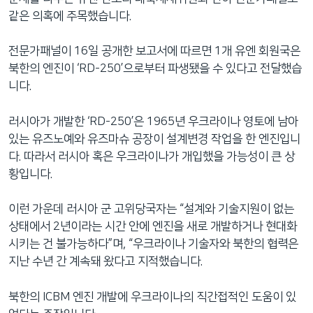
같은 의혹에 주목했습니다.
전문가패널이 16일 공개한 보고서에 따르면 1개 유엔 회원국은
북한의 엔진이 ‘RD-250’으로부터 파생됐을 수 있다고 전달했습
니다.
러시아가 개발한 ‘RD-250’은 1965년 우크라이나 영토에 남아
있는 유즈노예와 유즈마슈 공장이 설계변경 작업을 한 엔진입니
다. 따라서 러시아 혹은 우크라이나가 개입했을 가능성이 큰 상
황입니다.
이런 가운데 러시아 군 고위당국자는 “설계와 기술지원이 없는
상태에서 2년이라는 시간 안에 엔진을 새로 개발하거나 현대화
시키는 건 불가능하다”며, “우크라이나 기술자와 북한의 협력은
지난 수년 간 계속돼 왔다고 지적했습니다.
북한의 ICBM 엔진 개발에 우크라이나의 직간접적인 도움이 있