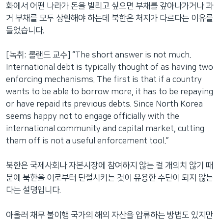
화에서 어떤 나라가 돈을 빌리고 싶으면 부채를 갚아나가거나 과
거 부채를 모두 상환해야 하는데 북한은 처지가 다르다는 이유를
들었습니다.
[녹취: 롤랜드 교수] “The short answer is not much.
International debt is typically thought of as having two
enforcing mechanisms. The first is that if a country
wants to be able to borrow more, it has to be repaying
or have repaid its previous debts. Since North Korea
seems happy not to engage officially with the
international community and capital market, cutting
them off is not a useful enforcement tool.”
북한은 국제사회나 자본시장에 참여하지 않는 걸 개의치 않기 때
문에 북한을 이로부터 단절시키는 것이 유용한 수단이 되지 않는
다는 설명입니다.
아울러 채무 불이행 국가의 해외 자산을 압류하는 방법도 있지만