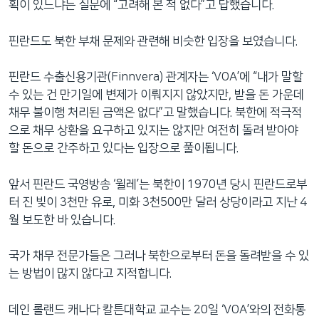
획이 있느냐는 질문에 “고려해 본 적 없다”고 답했습니다.
핀란드도 북한 부채 문제와 관련해 비슷한 입장을 보였습니다.
핀란드 수출신용기관(Finnvera) 관계자는 ‘VOA’에 “내가 말할
수 있는 건 만기일에 변제가 이뤄지지 않았지만, 받을 돈 가운데
채무 불이행 처리된 금액은 없다”고 말했습니다. 북한에 적극적
으로 채무 상환을 요구하고 있지는 않지만 여전히 돌려 받아야
할 돈으로 간주하고 있다는 입장으로 풀이됩니다.
앞서 핀란드 국영방송 ‘윌레’는 북한이 1970년 당시 핀란드로부
터 진 빚이 3천만 유로, 미화 3천500만 달러 상당이라고 지난 4
월 보도한 바 있습니다.
국가 채무 전문가들은 그러나 북한으로부터 돈을 돌려받을 수 있
는 방법이 많지 않다고 지적합니다.
데인 롤랜드 캐나다 칼튼대학교 교수는 20일 ‘VOA’와의 전화통