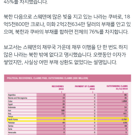
45%를 차지했습니다.
북한 다음으로 스웨덴에 많은 빚을 지고 있는 나라는 쿠바로, 18
억5천800만 크로나, 미화 2억2천634만 달러의 부채를 안고 있
으며, 북한과 쿠바의 부채를 합하면 전체의 76%를 차지합니다.
보고서는 스웨덴의 채무국 가운데 채무 이행을 단 한 번도 하지
않은 나라는 북한 밖에 없다고 명시했습니다. 오랫동안 이자가
쌓였지만, 사실상 어떤 부채 상환도 없었다는 설명입니다.