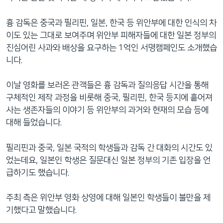
흉 감독은 중국과 필리핀, 일본, 한국 등 위안부에 대한 인식의 차
이도 있는 그대로 보여주며 위안부 피해자들에 대한 일본 정부의
진심어린 사과와 배상을 요구하는 1억인 서명캠페인도 소개했습
니다.
이날 영화를 보러온 관객들은 흉 감독과 질의응답 시간을 통해
구체적인 제작 과정을 비롯해 중국, 필리핀, 한국 등지에 흩어져
사는 생존자들의 이야기 등 위안부의 과거와 현재의 모습 등에
대해 들었습니다.
필리핀과 중국, 일본 국적의 학생들과 감독 간 대화의 시간도 있
었는데요, 일본인 학생은 질문대신 일본 정부의 기존 입장을 언
급하기도 했습니다.
주최 측은 위안부 영화 상영에 대해 일본인 학생들이 불만을 제
기했다고 말했습니다.