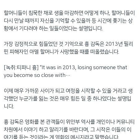
할머니들이 침묵한 채로 생을 마감하면 어떻게 하나, 할머니들이
다시 만날 때까지 자신을 기억할 수 있을까 등 시간에 쫓기는 상
황에서 기다려야 하는 일들이었다는 설명입니다.
가장 감정적으로 힘들었던 것 기억으로 흉 감독은 2013년 필리
핀 피해자인 아델 할머니가 사망했을 때를 떠올렸습니다.
[녹취:티파니 흉] “It was in 2013, losing someone that
you become so close with…
이제 매우 가까운 사이가 되고 여정을 시작할 수 있을 거라고 생
각했던 누군가를 잃는 것은 매우 힘든 일 중 하나였다는 설명입
니다.
흉 감독은 영화를 본 관객들이 위안부 역사를 개인이나 커뮤니티
차원에서 이야기 하고 알리기를 바란다며, 그 시작은 이들의 이
야기를 듣는 것이라는 게 영화의 메시지라고 말했습니다.