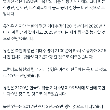
벌어진 것은 1990년대 북한의 대홍수 등 자연재해와 그에 따른
식량난, 경제난, 보건의료체계 붕괴 등이 영향을 미친 것으로 보
입니다.
유엔은 하지만 북한의 평균 기대수명이 2015년에서 2020년 사
이 세계 평균과 같아지고 2025년부터는 세계 평균을 능가할 것
으로 전망했습니다.
유엔은 북한의 평균 기대수명이 2100년에 85세로 증가해 82.6
세인 전세계 평균보다 2년가량 길 것으로 예측했습니다.
그럼에도 북한의 평균 기대수명은 여전히 한국에는 못 미칠 것으
로 유엔은 전망했습니다.
유엔은 2100년 한국의 평균 기대수명이 93.5세에 도달해 북한
보다 9년 정도 길 것으로 예측했습니다.
북한 인구는 2017년 현재 2천549만 명인 것으로 나타났습니