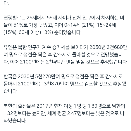
다.
연령별로는 25세에서 59세 사이가 전체 인구에서 차지하는 비
율이 51%로 가장 높았고, 이어 0~14세 (21%), 15~24세
(15%), 60세 이상 (13%) 순이었습니다.
유엔은 북한 인구가 계속 증가세를 보이다가 2050년 2천680만
여 명으로 정점을 찍은 후 감소세로 돌아설 것으로 전망했습니
다. 이어 2100년에는 2천4백만 명을 밑돌 것으로 추정했습니다.
한국은 2030년 5천270만여 명으로 정점을 찍은 후 감소세로
돌아서 2100년에는 3천870만여 명으로 감소할 것으로 추정됐
습니다.
북한의 출산율은 2017년 현재 여성 1명 당 1.89명으로 남한의
1.32명보다는 높지만, 세계 평균 2.47명보다는 낮은 것으로 나
타났습니다.