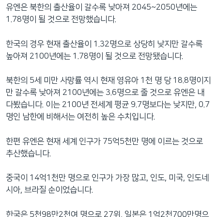
유엔은 북한의 출산율이 갈수록 낮아져 2045~2050년에는
1.78명이 될 것으로 전망했습니다.
한국의 경우 현재 출산율이 1.32명으로 상당히 낮지만 갈수록
높아져 2100년에는 1.78명이 될 것으로 전망됐습니다.
북한의 5세 미만 사망률 역시 현재 영유아 1천 명 당 18.8명이지
만 갈수록 낮아져 2100년에는 3.6명으로 줄 것으로 유엔은 내
다봤습니다. 이는 2100년 전세계 평균 9.7명보다는 낮지만, 0.7
명인 남한에 비해서는 여전히 높은 수치입니다.
한편 유엔은 현재 세계 인구가 75억5천만 명에 이르는 것으로
추산했습니다.
중국이 14억1천만 명으로 인구가 가장 많고, 인도, 미국, 인도네
시아, 브라질 순이었습니다.
한국은 5천98만2천여 명으로 27위, 일본은 1억2천700만명으