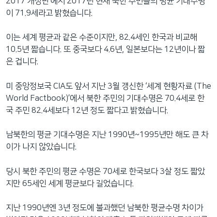
2017 개정판’에서 2017년 현재 북한 주민들의 평균 기대수명
이 71.9세라고 밝혔습니다.
이는 세계 평균과 같은 수준이지만, 82.4세인 한국과 비교해
10.5년 짧습니다. 또 중국보다 4.6년, 일본보다는 12년이나 짧
은 겁니다.
미 중앙정보국 CIA도 앞서 지난 3월 갱신한 ‘세계 현황자료 (The
World Factbook)’에서 북한 주민의 기대수명은 70.4세로 한
국 주민 82.4세보다 12년 정도 짧다고 밝혔습니다.
남북한의 평균 기대수명은 지난 1990년~1995년만 해도 큰 차
이가 나지 않았습니다.
당시 북한 주민의 평균 수명은 70세로 한국보다 3살 정도 짧았
지만 65세인 세계 평균보다 길었습니다.
지난 1990년엔 3년 정도에 불과했던 남북한 평균수명 차이가