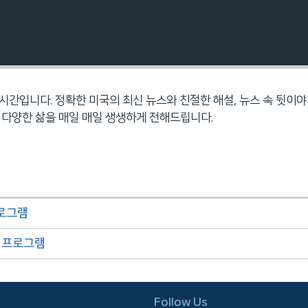
시간입니다. 정확한 미국의 최신 뉴스와 친절한 해설, 뉴스 속 뒷이야
 다양한 삶을 매일 매일 생생하게 전해드립니다.
프로그램
오 프로그램
Follow Us