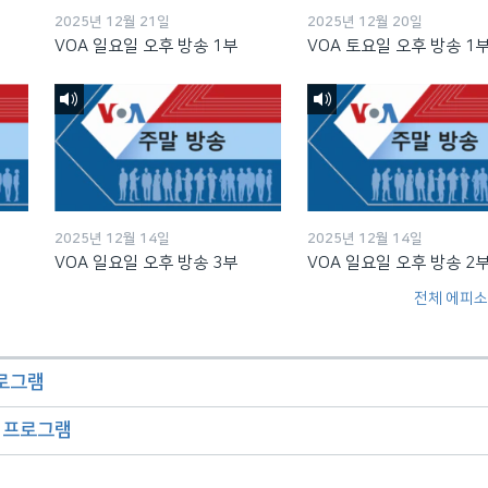
2025년 12월 21일
2025년 12월 20일
VOA 일요일 오후 방송 1부
VOA 토요일 오후 방송 1
2025년 12월 14일
2025년 12월 14일
VOA 일요일 오후 방송 3부
VOA 일요일 오후 방송 2
전체 에피소
프로그램
오 프로그램