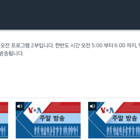
오전 프로그램 2부입니다. 한반도 시간 오전 5:00 부터 6:00 까지,
지 방송됩니다.