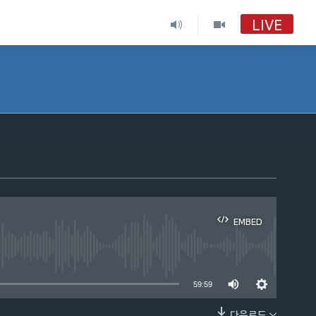
LIVE
VOA 한국어
VOA 한국어
VOA 한국어 보이는 라디오
VOA 한국어 보이는 라디오
EMBED
able
59:59
다운로드