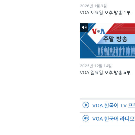
2026년 1월 3일
VOA 토요일 오후 방송 1부
2025년 12월 14일
VOA 일요일 오후 방송 4부
VOA 한국어 TV 
VOA 한국어 라디