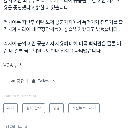
앞서 이란 외무부도 러시아가 시리아 공습을 위한 이란 기지 사
용을 중단했다고 밝힌 바 있습니다.
러시아는 지난주 이란 노제 공군기지에서 폭격기와 전투기를 출
격시켜 시리아 내 무장단체들에 공습을 가했다고 밝혔습니다.
러시아 군의 이란 공군기지 사용에 대해 미국 백악관은 물론 이
란 내 일부 국회의원들도 반대 입장을 나타냈습니다.
VOA 뉴스
공유
Follow us
This item is part of
세계
정치·안보
중동
최신뉴스 - 세계