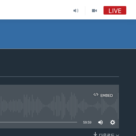
LIVE
VOA 한국어
VOA 한국어
VOA 한국어 보이는 라디오
VOA 한국어 보이는 라디오
EMBED
able
59:59
다운로드