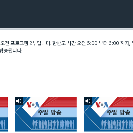
오전 프로그램 2부입니다. 한반도 시간 오전 5:00 부터 6:00 까지,
지 방송됩니다.