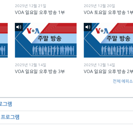
2025년 12월 21일
2025년 12월 20일
VOA 일요일 오후 방송 1부
VOA 토요일 오후 방송 1
2025년 12월 14일
2025년 12월 14일
VOA 일요일 오후 방송 3부
VOA 일요일 오후 방송 2
전체 에피소
프로그램
오 프로그램