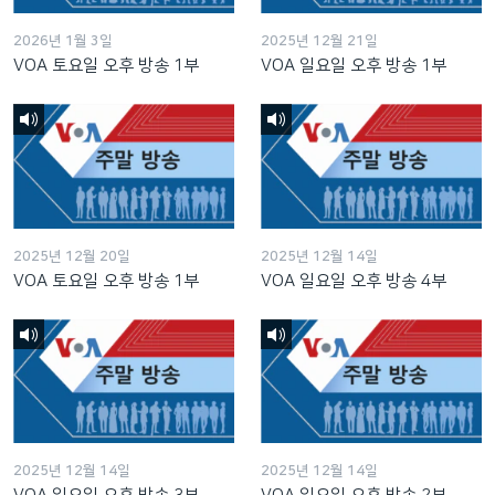
2026년 1월 3일
2025년 12월 21일
VOA 토요일 오후 방송 1부
VOA 일요일 오후 방송 1부
2025년 12월 20일
2025년 12월 14일
VOA 토요일 오후 방송 1부
VOA 일요일 오후 방송 4부
2025년 12월 14일
2025년 12월 14일