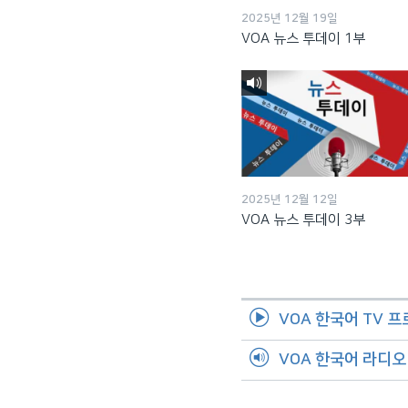
2025년 12월 19일
VOA 뉴스 투데이 1부
2025년 12월 12일
VOA 뉴스 투데이 3부
VOA 한국어 TV 
VOA 한국어 라디