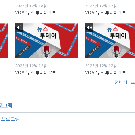
2025년 12월 18일
2025년 12월 17일
VOA 뉴스 투데이 1부
VOA 뉴스 투데이 1부
2025년 12월 12일
2025년 12월 12일
VOA 뉴스 투데이 2부
VOA 뉴스 투데이 1부
전체 에피소
프로그램
오 프로그램