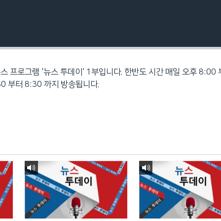
스 프로그램 '뉴스 투데이' 1부입니다. 한반도 시간 매일 오후 8:00
30 부터 8:30 까지 방송됩니다.