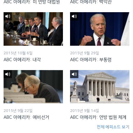
ABC 아메리카: 미 연방 대법원
ABC 아메리카: 백악관
2015년 10월 6일
2015년 9월 29일
ABC 아메리카: 내각
ABC 아메리카: 부통령
2015년 9월 22일
2015년 9월 14일
ABC 아메리카: 예비선거
ABC 아메리카: 연방 법원 체계
전체 에피소드 보기