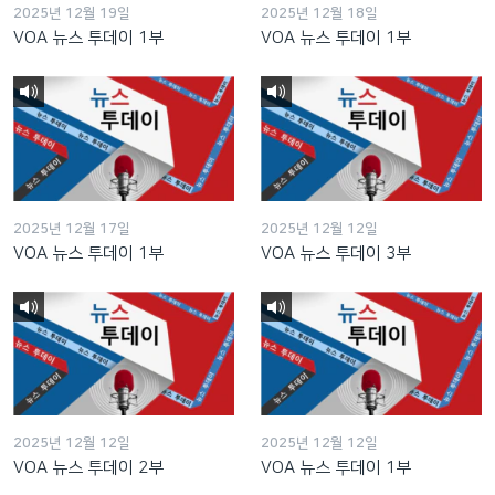
2025년 12월 19일
2025년 12월 18일
VOA 뉴스 투데이 1부
VOA 뉴스 투데이 1부
2025년 12월 17일
2025년 12월 12일
VOA 뉴스 투데이 1부
VOA 뉴스 투데이 3부
2025년 12월 12일
2025년 12월 12일
VOA 뉴스 투데이 2부
VOA 뉴스 투데이 1부