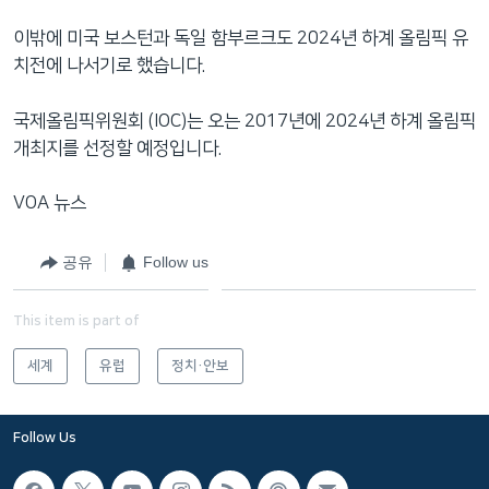
이밖에 미국 보스턴과 독일 함부르크도 2024년 하계 올림픽 유
치전에 나서기로 했습니다.
국제올림픽위원회 (IOC)는 오는 2017년에 2024년 하계 올림픽
개최지를 선정할 예정입니다.
VOA 뉴스
공유
Follow us
This item is part of
세계
유럽
정치·안보
Follow Us