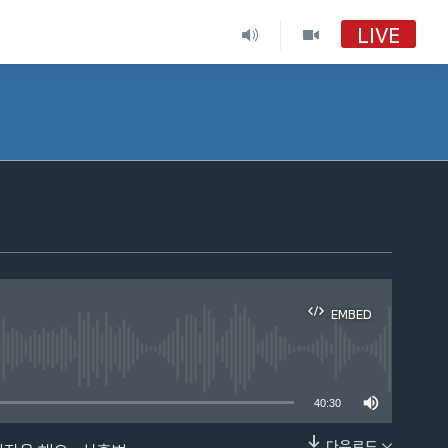
LIVE
VOA 한국어
VOA 한국어
VOA 한국어 보이는 라디오
VOA 한국어 보이는 라디오
EMBED
able
40:30
다운로드