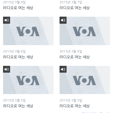
2015년 3월 9일
2015년 3월 7일
라디오로 여는 세상
라디오로 여는 세상
2015년 3월 6일
2015년 3월 6일
라디오로 여는 세상
라디오로 여는 세상
2015년 3월 5일
2015년 3월 5일
라디오로 여는 세상
라디오로 여는 세상