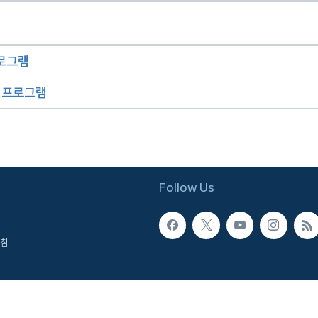
프로그램
오 프로그램
Follow Us
침