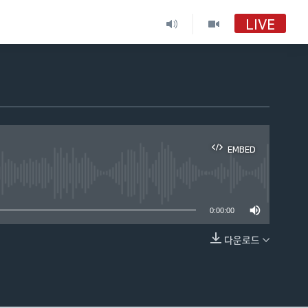
LIVE
VOA 한국어
VOA 한국어
VOA 한국어 보이는 라디오
EMBED
VOA 한국어 보이는 라디오
able
0:00:00
다운로드
EMBED