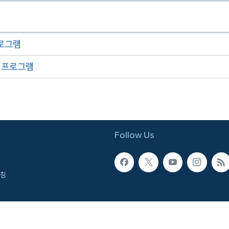
프로그램
오 프로그램
Follow Us
침