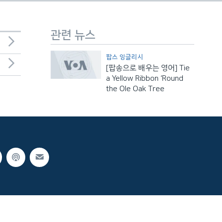
관련 뉴스
팝스 잉글리시
[팝송으로 배우는 영어] Tie
a Yellow Ribbon ‘Round
the Ole Oak Tree