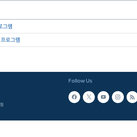
프로그램
오 프로그램
Follow Us
침