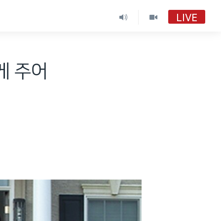
LIVE
게 주어