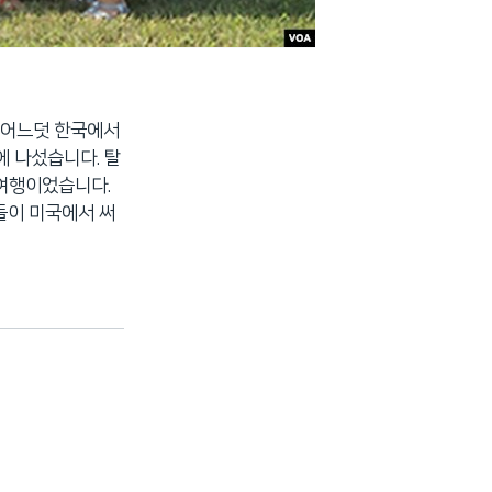
 어느덧 한국에서
에 나섰습니다. 탈
 여행이었습니다.
들이 미국에서 써