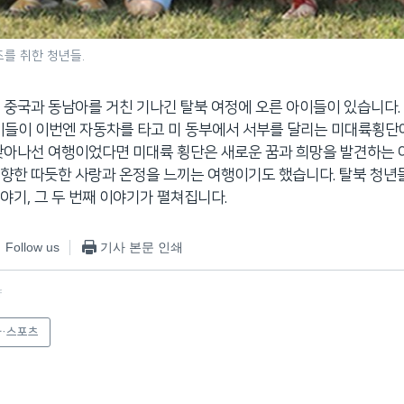
즈를 취한 청년들.
 중국과 동남아를 거친 기나긴 탈북 여정에 오른 아이들이 있습니다.
이들이 이번엔 자동차를 타고 미 동부에서 서부를 달리는 미대륙횡단
찾아나선 여행이었다면 미대륙 횡단은 새로운 꿈과 희망을 발견하는
향한 따듯한 사랑과 온정을 느끼는 여행이기도 했습니다. 탈북 청년
야기, 그 두 번째 이야기가 펼쳐집니다.
Follow us
기사 본문 인쇄
f
·스포츠