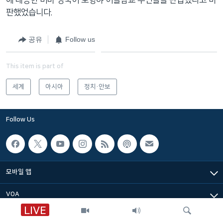
판했었습니다.
공유
Follow us
This item is part of
세계
아시아
정치·안보
Follow Us
모바일 앱
VOA
LIVE
VOA 한국어