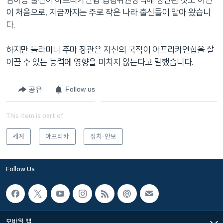
이 처음으로, 지금까지는 주로 작은 나라 출신들이 맡아 왔습니
다.
하지만 들라미니 주마 장관은 자신의 국적이 아프리카연합을 잘
이끌 수 있는 능력에 영향을 미치지 않는다고 말했습니다.
공유
Follow us
This item is part of
세계
아프리카
정치·안보
Follow Us
모바일 앱