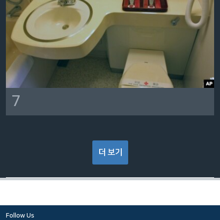
7
더 보기
Follow Us