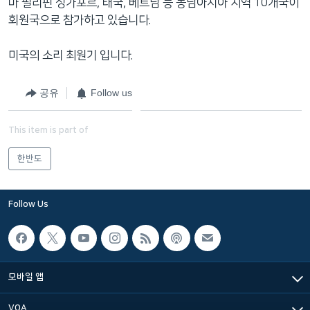
마 필리핀 싱가포르, 태국, 베트남 등 동남아시아 지역 10개국이
회원국으로 참가하고 있습니다.
미국의 소리 최원기 입니다.
공유
Follow us
This item is part of
한반도
Follow Us
모바일 앱
VOA