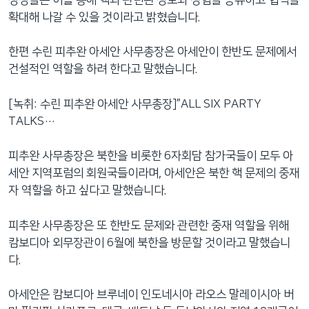
확대해 나갈 수 있을 것이라고 밝혔습니다.
한편 수린 피추완 아세안 사무총장은 아세안이 한반도 문제에서
건설적인 역할을 하려 한다고 말했습니다.
[녹취: 수린 피추완 아세안 사무총장]”ALL SIX PARTY
TALKS…
피추완 사무총장은 북한을 비롯한 6자회담 참가국들이 모두 아
세안 지역포럼의 회원국들이라며, 아세안은 북한 핵 문제의 중재
자 역할을 하고 싶다고 말했습니다.
피추완 사무총장은 또 한반도 문제와 관련한 중재 역할을 위해
캄보디아 외무장관이 6월에 북한을 방문할 것이라고 말했습니
다.
아세안은 캄보디아 브루네이 인도네시아 라오스 말레이시아 버