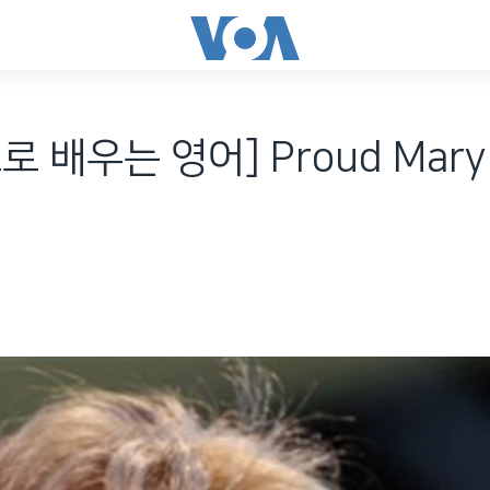
 배우는 영어] Proud Mary 