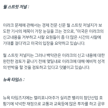
월 스트릿 저널 :
이라크 문제에 관해서는 경제 전문 신문 월 스트릿 저널지가 보
도한 기사의 제목이 가장 눈길을 끄는 것으로, “미국은 이라크의
신고내용을 거부하고 사찰 요원들이 좀 더 많은 시간의 사찰에
기대를 걸다’라고 미국의 입장을 요약하고 있습니다.
월 스트릿 저널지는 그러나 백악관은 이라크의 신고 내용에 대한
완전한 검토가 끝나기 전에 몇일내로 이라크에 대해 예비적 성격
의 반박을 할 것을 검토하고 있다고 덧붙이고 있습니다.
뉴욕 타임스 :
뉴욕 타임즈지에는 캘리포니아주가 실리콘 밸리의 첨단산업 호
황기에 넉넉한 재정으로 교통과 교육등에 많은 투자를 하고 공무