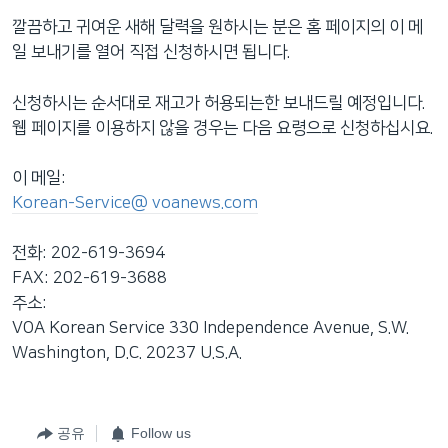
깔끔하고 귀여운 새해 달력을 원하시는 분은 홈 페이지의 이 메
일 보내기를 열어 직접 신청하시면 됩니다.
신청하시는 순서대로 재고가 허용되는한 보내드릴 예정입니다.
웹 페이지를 이용하지 않을 경우는 다음 요령으로 신청하십시요.
이 메일:
Korean-Service@ voanews.com
전화: 202-619-3694
FAX: 202-619-3688
주소:
VOA Korean Service 330 Independence Avenue, S.W.
Washington, D.C. 20237 U.S.A.
공유
Follow us