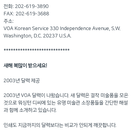
전화: 202-619-3890
FAX: 202-619-3688
주소:
VOA Korean Service 330 Independence Avenue, S.W.
Washington, D.C. 20237 U.S.A.
****************************
새해 복많이 받으세요!
2003년 달력 제공
2003년 VOA 달력이 나왔습니다. 새 달력은 걸작 미술품을 모은
것으로 워싱턴 디씨에 있는 유명 미술관 소장품들을 간단한 해설
과 함께 소개하고 있습니다.
인쇄도 지금까지의 달력보다는 비교가 안되게 깨끗합니다.