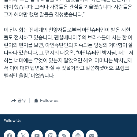
까지 했습니다. 그러나 사람들은 관심을 기울였습니다. 사람들은
그가 해야만 했던 말들을 경청했습니다.”
이 전시회는 전세계의 찬양자들로부터 아인슈타인이 받은 서한
들도 전시하고 있습니다. 펜실베니아주의 브리스톨에 사는 한 어
린이의 편지를 보면, 아인슈탄인의 지속되는 명성의 거대함이 잘
나타나 있습니다. 그 편지의 내용은, “아인슈타인 박사님, 저는 저
하늘 너머에는 무엇이 있는지 알았으면 해요. 어머니는 박사님께
서 이에 대한 답변을 하실 수 있을거라고 말씀하셨어요. 프랭크
펠러만 올림.”이었습니다.
공유
Follow us
Follow Us