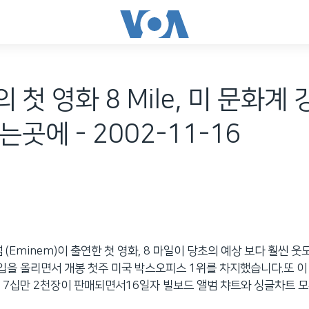
 첫 영화 8 Mile, 미 문화계
는곳에 - 2002-11-16
 (Eminem)이 출연한 첫 영화, 8 마일이 당초의 예상 보다 훨씬 웃
입을 올리면서 개봉 첫주 미국 박스오피스 1위를 차지했습니다.또 이
 7십만 2천장이 판매되면서16일자 빌보드 앨범 챠트와 싱글차트 