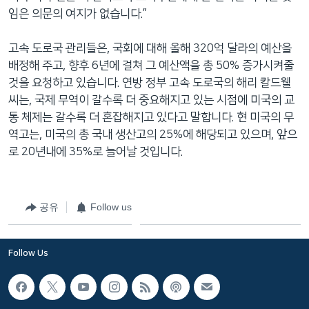
임은 의문의 여지가 없습니다.”
고속 도로국 관리들은, 국회에 대해 올해 320억 달라의 예산을
배정해 주고, 향후 6년에 걸쳐 그 예산액을 총 50% 증가시켜줄
것을 요청하고 있습니다. 연방 정부 고속 도로국의 해리 칼드웰
씨는, 국제 무역이 갈수록 더 중요해지고 있는 시점에 미국의 교
통 체제는 갈수록 더 혼잡해지고 있다고 말합니다. 현 미국의 무
역고는, 미국의 총 국내 생산고의 25%에 해당되고 있으며, 앞으
로 20년내에 35%로 늘어날 것입니다.
공유
Follow us
Follow Us