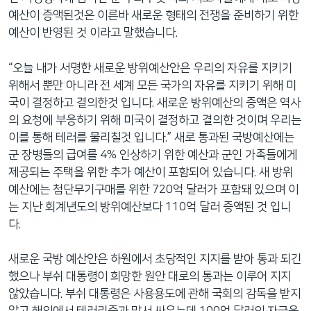
예산이 증액된것은 이른바 새로운 형태의 전쟁을 준비하기 위한
예산이 반영된 것 이라고 말했습니다.
“오늘 내가 서명한 새로운 방위예산안은 우리의 자유를 지키기
위해서 뿐만 아니라 전 세계 모든 국가의 자유를 지키기 위해 미
국이 결정하고 결의한것 입니다. 새로운 방위예산의 증액은 역사
의 요청에 부응하기 위해 미국이 결정하고 결의한 것이며 우리는
이를 통해 테러를 물리칠것 입니다.” 새로 통과된 국방예산에는
군 장병들의 급여를 4% 인상하기 위한 예산과 군인 가족들에게
제공되는 주택을 위한 추가 예산이 포함되어 있습니다. 새 방위
예산에는 첨단무기구매를 위한 720억 달러가 포함돼 있으며 이
는 지난 회계년도의 방위예산보다 110억 달러 증액된 것 입니
다.
새로운 국방 예산안은 하원에서 초당적인 지지를 받아 통과 되긴
했으나 부쉬 대통령이 희망한 원안 대로의 통과는 이루어 지지
않았습니다. 부쉬 대통령은 사용용도에 관해 국회의 감독을 받지