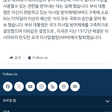
않고 해외에서 테러리즘과 맞서 싸우는데 100억 달러의 자금을
사용할수 있는 권한을 얻어내는 데는 실패 했습니다. 부쉬 대통
령은 자신이 희망하고 있는 미사일 방어체제(NMD) 구축에 소요
되는70억달러 이상의 예산은 거의 모두 국회의 승인을 얻어 확
보 했습니다. 부쉬 대통령은 국가 미사일 방어체제를 구축하기로
결정했으며 이와같은 결정으로 , 미국은 지난 1972년 체결된 러
시아와의 탄도탄 요격 미사일협정(ABM)에서 탈퇴했습니다.
공유
Follow us
Follow Us
모바일 앱
VOA