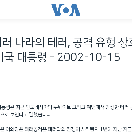
여러 나라의 테러, 공격 유형 상
미국 대통령 - 2002-10-15
대통령은 최근 인도네시아와 쿠웨이트 그리고 예맨에서 발생한 테러 
것으로 보인다고 말했습니다.
은 이와같은 테러공격은 테러와의 전쟁이 시작된지 1년이 지난 지금