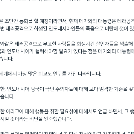
 조만간 통화를 할 예정이라면서, 현재 메가와티 대통령은 테러공
이번 테러공격으로 희생된 인도네시아인들의 죽음으로 비탄에 젖어 있
이와같은 테러공격으로 무고한 사람들을 희생시킨 살인자들을 색출해
국과 인도네시아가 협력해야할 필요가 있다는 점을 메가와티 대통령
습니다.
계에서 가장 많은 회교도 인구를 가진 나라입니다.
한, 인도네시아 당국이 극단 주의자들에 대해 보다 엄격한 기준을 
습니다.
한 이라크에 대해 행동을 취할 필요성에 대해서도 언급 하면서, 그 
상시킬 것이라는 비난을 일축했습니다.