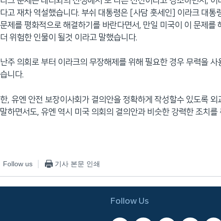
라크 문제는 테러와의 전쟁에서 또 다른 전선이라고 강조하면서, 이
다고 재차 역설했습니다. 부쉬 대통령은 [사담 훗세인] 이라크 대통
문제를 평화적으로 해결하기를 바란다면서, 만일 미국이 이 문제를
더 위험한 인물이 될것 이라고 말했습니다.
난주 의회로 부터 이라크의 무장해제를 위해 필요한 경우 무력을 사
습니다.
한, 유엔 안전 보장이사회가 결의안을 정확하게 작성할수 있도록 
말하면서도, 유엔 역시 미국 의회의 결의안과 비슷한 강력한 조치를
Follow us
기사 본문 인쇄
Follow Us