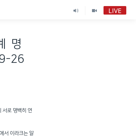
LIVE
VOA 한국어
VOA 한국어
계 명
9-26
VOA 한국어 보이는 라디오
VOA 한국어 보이는 라디오
 서로 명백히 연
램에서 이라크는 알