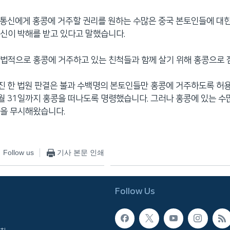
P통신에게 홍콩에 거주할 권리를 원하는 수많은 중국 본토인들에 대
신이 박해를 받고 있다고 말했습니다.
법적으로 홍콩에 거주하고 있는 친척들과 함께 살기 위해 홍콩으로
진 한 법원 판결은 불과 수백명의 본토인들만 홍콩에 거주하도록 허
월 31일까지 홍콩을 떠나도록 명령했습니다. 그러나 홍콩에 있는 수
령을 무시해왔습니다.
Follow us
기사 본문 인쇄
Follow Us