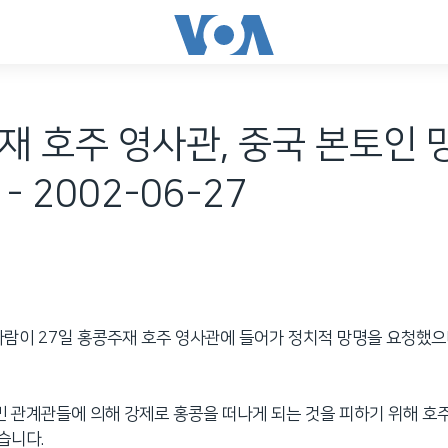
재 호주 영사관, 중국 본토인 
- 2002-06-27
사람이 27일 홍콩주재 호주 영사관에 들어가 정치적 망명을 요청했
민 관계관들에 의해 강제로 홍콩을 떠나게 되는 것을 피하기 위해 
습니다.