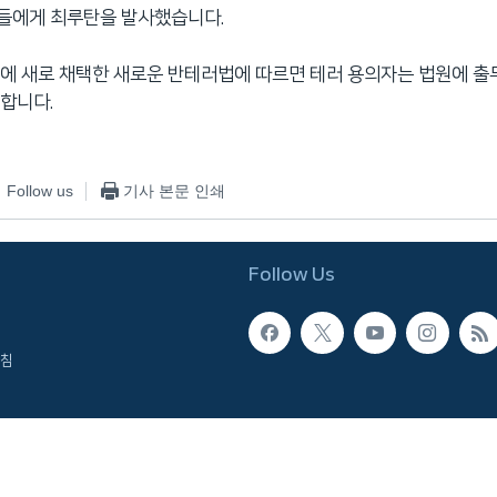
들에게 최루탄을 발사했습니다.
에 새로 채택한 새로운 반테러법에 따르면 테러 용의자는 법원에 출
합니다.
Follow us
기사 본문 인쇄
Follow Us
침