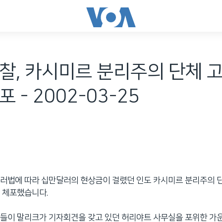
찰, 카시미르 분리주의 단체 고
 - 2002-03-25
러법에 따라 십만달러의 현상금이 걸렸던 인도 카시미르 분리주의 
 체포했습니다.
들이 말리크가 기자회견을 갖고 있던 허리야트 사무실을 포위한 가