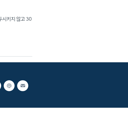
두시키지 않고 30