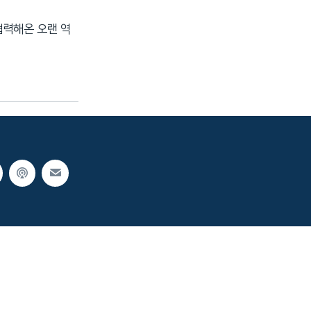
협력해온 오랜 역