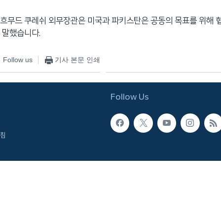
흐무드 쿠레쉬 외무장관은 미국과 파키스탄은 공동의 목표를 위해 
 말했습니다.
Follow us
기사 본문 인쇄
Follow Us
침