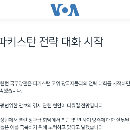
 파키스탄 전략 대화 시작
클린턴 국무장관은 파키스탄 고위 당국자들과의 전략 대화를 시작하면
약속했습니다.
광범위한 안보와 경제 관련 현안이 다뤄질 전망입니다.
싱턴에서 열린 장관급 회담에서 최근 몇 년 사이 양측에 대한 잘못된
들은 이를 극복하기 위해 노력하고 있다고 말했습니다.