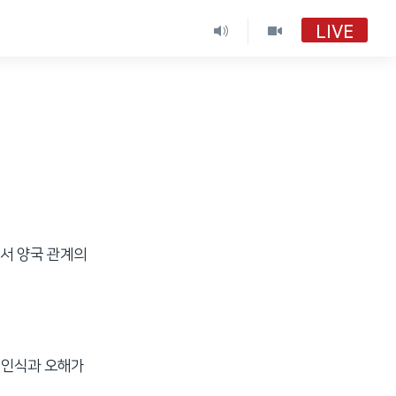
LIVE
VOA 한국어
VOA 한국어
VOA 한국어 보이는 라디오
VOA 한국어 보이는 라디오
서 양국 관계의
 인식과 오해가