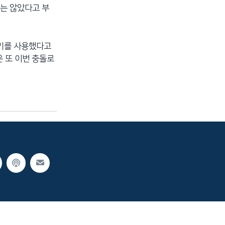
는 않았다고 부
무기를 사용했다고
 또 이번 충돌로