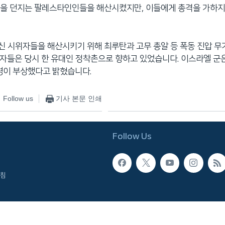
돌을 던지는 팔레스타인인들을 해산시켰지만, 이들에게 총격을 가하지
 시위자들을 해산시키기 위해 최루탄과 고무 총알 등 폭동 진압 
자들은 당시 한 유대인 정착촌으로 향하고 있었습니다. 이스라엘 군은
명이 부상했다고 밝혔습니다.
Follow us
기사 본문 인쇄
Follow Us
침