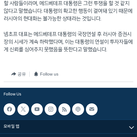
할 사람들이라며, 메드베데프 대통령은 그런 투쟁을 할 것 같지
않다고 말했습니다. 대통령의 확고한 행동이 결여돼 있기 때문에
러시아의 현대화는 불가능한 상태라는 것입니다.
넴초프 대표는 메드베데프 대통령의 국정연설 후 러시아 증권시
장의 시세가 계속 하락했다며, 이는 대통령의 연설이 투자자들에
게 신뢰를 심어주지 못했음을 뜻한다고 말했습니다.
공유
Follow us
Follow Us
모바일 앱