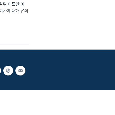
 뒤 이틀간 이
여사에 대해 유죄