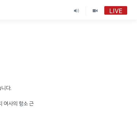
LIVE
습니다.
치 여사의 항소 근