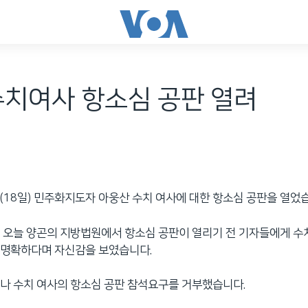
수치여사 항소심 공판 열려
(18일) 민주화지도자 아웅산 수치 여사에 대한 항소심 공판을 열었
 오늘 양곤의 지방법원에서 항소심 공판이 열리기 전 기자들에게 수
 명확하다며 자신감을 보였습니다.
나 수치 여사의 항소심 공판 참석요구를 거부했습니다.